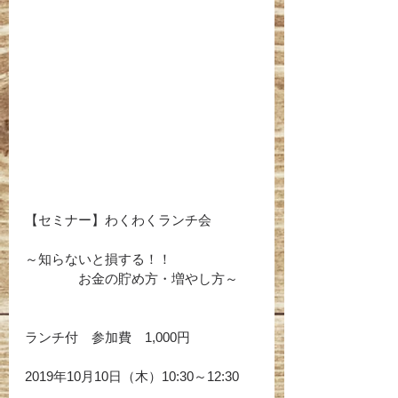
【セミナー】わくわくランチ会
～知らないと損する！！
               お⾦の貯め⽅・増やし⽅～
ランチ付　参加費　1,000円
2019年10月10日（木）10:30～12:30